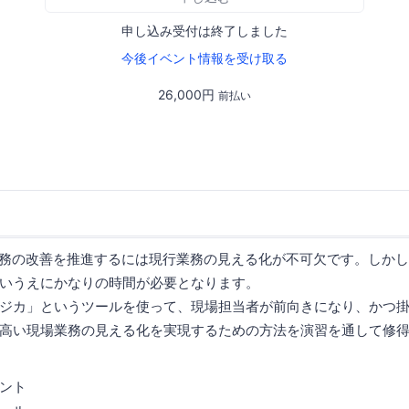
申し込み受付は終了しました
今後イベント情報を受け取る
26,000円
前払い
業務の改善を推進するには現行業務の見える化が不可欠です。しか
いうえにかなりの時間が必要となります。
ジカ」というツールを使って、現場担当者が前向きになり、かつ掛
高い現場業務の見える化を実現するための方法を演習を通して修
ント