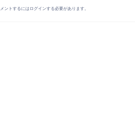
メントするにはログインする必要があります。