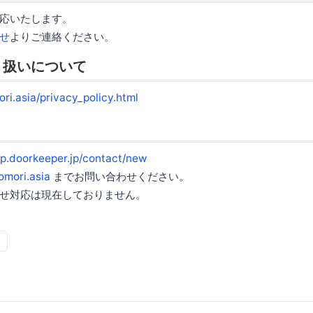
応いたします。
せ
よりご連絡ください。
り扱いについて
ri.asia/privacy_policy.html
up.doorkeeper.jp/contact/new
mori.asia
までお問い合わせください。
せ対応は現在しておりません。