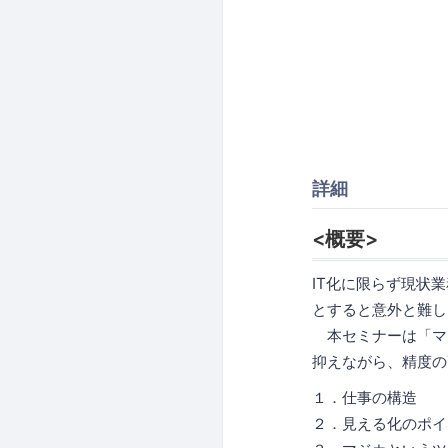
詳細
<概要>
IT化に限らず現状
とすると意外と難し
本セミナーは「マ
抑えながら、精度の
１．仕事の構造
２．見える化のポイ